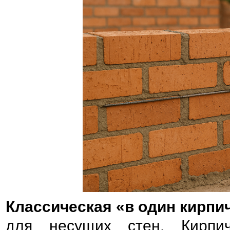
Классическая «в один кирпи
для несущих стен. Кирпи