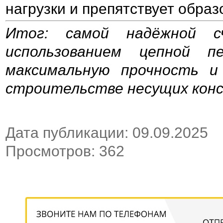
нагрузки и препятствует обра
Итог: самой надёжной с
использованием цепной п
максимальную прочность и
строительстве несущих конс
Дата публикации: 09.09.2025
Просмотров: 362