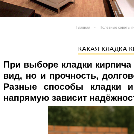
-
Главная
Полезные советы п
КАКАЯ КЛАДКА 
При выборе кладки кирпича
вид, но и прочность, долгов
Разные способы кладки и
напрямую зависит надёжност