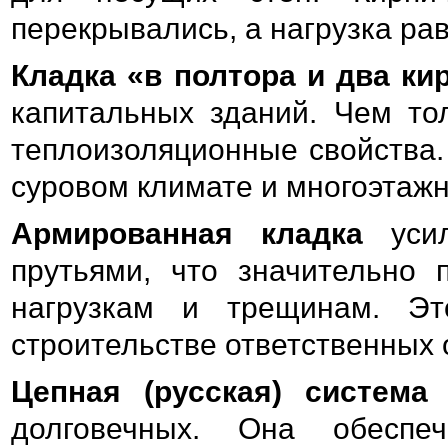
перекрывались, а нагрузка ра
Кладка «в полтора и два ки
капитальных зданий. Чем то
теплоизоляционные свойства.
суровом климате и многоэтажн
Армированная кладка
усил
прутьями, что значительно 
нагрузкам и трещинам. Эт
строительстве ответственных 
Цепная (русская) система 
долговечных. Она обеспеч